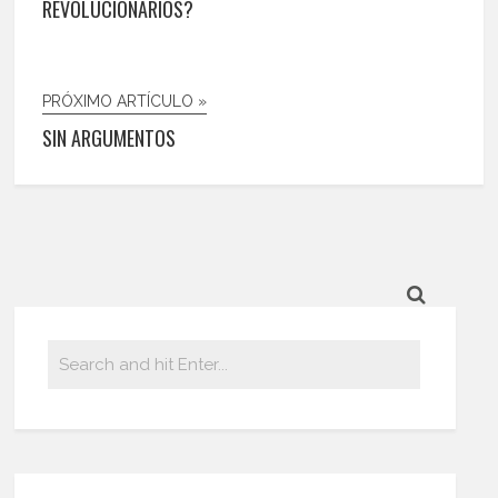
REVOLUCIONARIOS?
PRÓXIMO ARTÍCULO »
SIN ARGUMENTOS