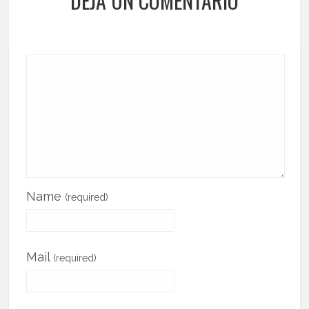
DEJA UN COMENTARIO
Name
(required)
Mail
(required)