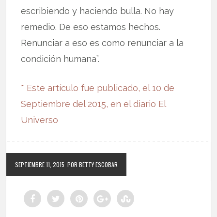
escribiendo y haciendo bulla. No hay
remedio. De eso estamos hechos.
Renunciar a eso es como renunciar a la
condición humana”.
* Este artículo fue publicado, el 10 de
Septiembre del 2015, en el diario El
Universo
SEPTIEMBRE 11, 2015
POR BETTY ESCOBAR