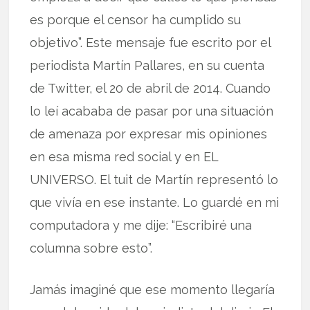
es porque el censor ha cumplido su
objetivo”. Este mensaje fue escrito por el
periodista Martín Pallares, en su cuenta
de Twitter, el 20 de abril de 2014. Cuando
lo leí acababa de pasar por una situación
de amenaza por expresar mis opiniones
en esa misma red social y en EL
UNIVERSO. El tuit de Martín representó lo
que vivía en ese instante. Lo guardé en mi
computadora y me dije: “Escribiré una
columna sobre esto”.
Jamás imaginé que ese momento llegaría