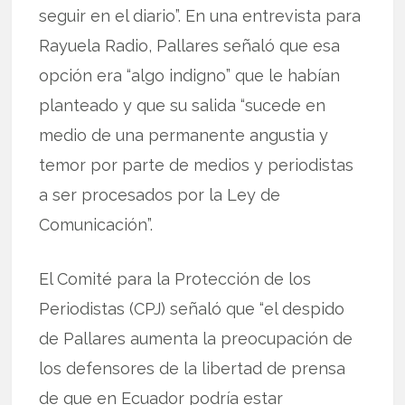
seguir en el diario”. En una entrevista para
Rayuela Radio, Pallares señaló que esa
opción era “algo indigno” que le habían
planteado y que su salida “sucede en
medio de una permanente angustia y
temor por parte de medios y periodistas
a ser procesados por la Ley de
Comunicación”.
El Comité para la Protección de los
Periodistas (CPJ) señaló que “el despido
de Pallares aumenta la preocupación de
los defensores de la libertad de prensa
de que en Ecuador podría estar