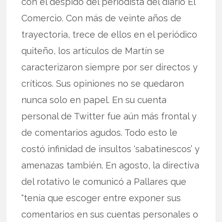
con el despido del periodista del diario El
Comercio. Con más de veinte años de
trayectoria, trece de ellos en el periódico
quiteño, los artículos de Martín se
caracterizaron siempre por ser directos y
críticos. Sus opiniones no se quedaron
nunca solo en papel. En su cuenta
personal de Twitter fue aún más frontal y
de comentarios agudos. Todo esto le
costó infinidad de insultos ‘sabatinescos’ y
amenazas también. En agosto, la directiva
del rotativo le comunicó a Pallares que
“tenía que escoger entre exponer sus
comentarios en sus cuentas personales o