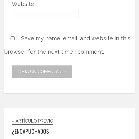
Website
Save my name, email, and website in this
browser for the next time I comment.
« ARTÍCULO PREVIO
¿ENCAPUCHADOS