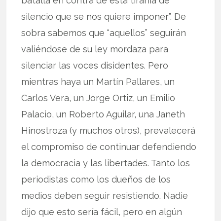
batalla en contra de esta tiranía de
silencio que se nos quiere imponer”. De
sobra sabemos que “aquellos” seguirán
valiéndose de su ley mordaza para
silenciar las voces disidentes. Pero
mientras haya un Martín Pallares, un
Carlos Vera, un Jorge Ortiz, un Emilio
Palacio, un Roberto Aguilar, una Janeth
Hinostroza (y muchos otros), prevalecerá
el compromiso de continuar defendiendo
la democracia y las libertades. Tanto los
periodistas como los dueños de los
medios deben seguir resistiendo. Nadie
dijo que esto sería fácil, pero en algún