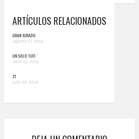
ARTÍCULOS RELACIONADOS
GRAN JURADO
agosto 17, 2014
UN SOLO TUIT
abril 23, 2015
21
julio 22, 2020