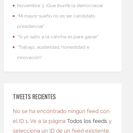
Noviembre 3: ¡Que triunfe la democracia!
“Mi mayor sueño no es ser candidato
presidencial”
“Si yo salto a la cancha es para ganar”
“Trabajo, austeridad, honestidad e
innovación”
TWEETS RECIENTES
No se ha encontrado ningún feed con
el ID 1. Ve a la página
Todos los feeds
y
selecciona un ID de un feed existente.