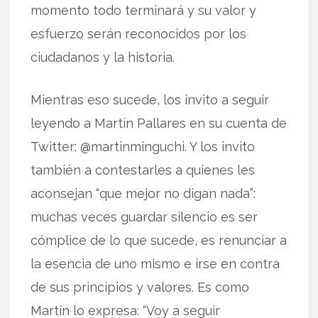
momento todo terminará y su valor y
esfuerzo serán reconocidos por los
ciudadanos y la historia.
Mientras eso sucede, los invito a seguir
leyendo a Martín Pallares en su cuenta de
Twitter: @martinminguchi. Y los invito
también a contestarles a quienes les
aconsejan “que mejor no digan nada”:
muchas veces guardar silencio es ser
cómplice de lo que sucede, es renunciar a
la esencia de uno mismo e irse en contra
de sus principios y valores. Es como
Martín lo expresa: “Voy a seguir