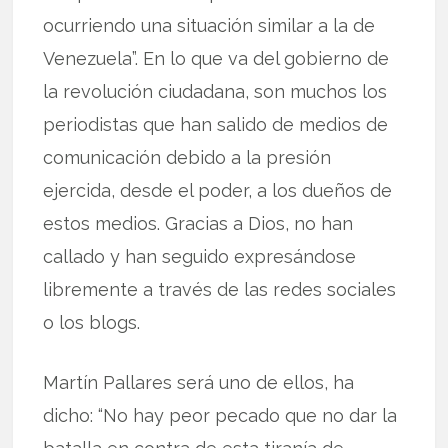
ocurriendo una situación similar a la de
Venezuela”. En lo que va del gobierno de
la revolución ciudadana, son muchos los
periodistas que han salido de medios de
comunicación debido a la presión
ejercida, desde el poder, a los dueños de
estos medios. Gracias a Dios, no han
callado y han seguido expresándose
libremente a través de las redes sociales
o los blogs.
Martín Pallares será uno de ellos, ha
dicho: “No hay peor pecado que no dar la