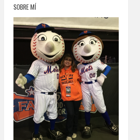
SOBRE MÍ