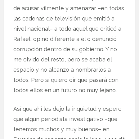
de acusar vilmente y amenazar –en todas
las cadenas de televisión que emitió a
nivel nacional– a todo aquel que criticó a
Rafael, opinó diferente a él o denunció
corrupción dentro de su gobierno. Y no
me olvido del resto, pero se acaba el
espacio y no alcanzo a nombrarlos a
todos. Pero sí quiero oír qué pasará con
todos ellos en un futuro no muy lejano.
Así que ahí les dejo la inquietud y espero
que algún periodista investigativo –que
tenemos muchos y muy buenos– en