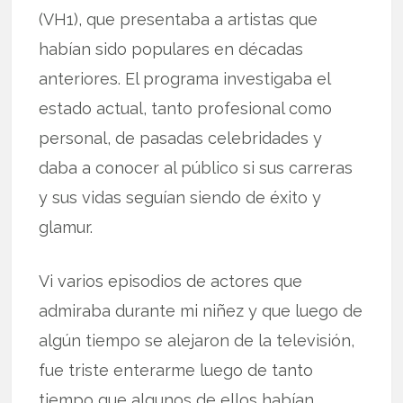
(VH1), que presentaba a artistas que
habían sido populares en décadas
anteriores. El programa investigaba el
estado actual, tanto profesional como
personal, de pasadas celebridades y
daba a conocer al público si sus carreras
y sus vidas seguían siendo de éxito y
glamur.
Vi varios episodios de actores que
admiraba durante mi niñez y que luego de
algún tiempo se alejaron de la televisión,
fue triste enterarme luego de tanto
tiempo que algunos de ellos habían