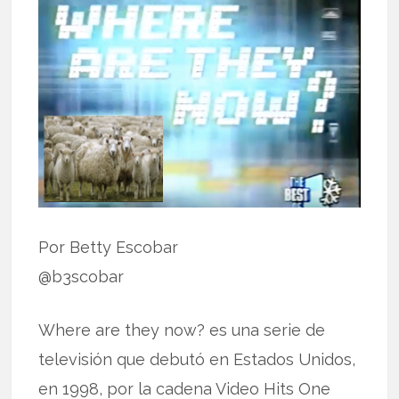
Por Betty Escobar
@b3scobar
Where are they now? es una serie de
televisión que debutó en Estados Unidos,
en 1998, por la cadena Video Hits One