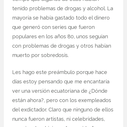
tenido problemas de drogas y alcohol. La
mayoría se había gastado todo el dinero
que generó con series que fueron
populares en los años 80, unos seguían
con problemas de drogas y otros habían
muerto por sobredosis.
Les hago este preámbulo porque hace
días estoy pensando que me encantaría
ver una versión ecuatoriana de ¿Dónde
están ahora?, pero con los exempleados
del exdictador. Claro que ninguno de ellos
nunca fueron artistas, ni celebridades,