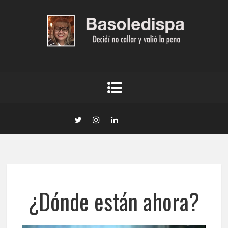
¿Dónde están ahora?