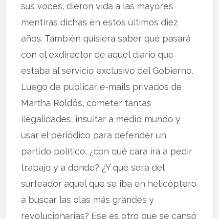
sus voces, dieron vida a las mayores
mentiras dichas en estos últimos diez
años. También quisiera saber qué pasará
con el exdirector de aquel diario que
estaba al servicio exclusivo del Gobierno.
Luego de publicar e-mails privados de
Martha Roldós, cometer tantas
ilegalidades, insultar a medio mundo y
usar el periódico para defender un
partido político, ¿con qué cara irá a pedir
trabajo y a dónde? ¿Y qué será del
surfeador aquel que se iba en helicóptero
a buscar las olas más grandes y
revolucionarias? Ese es otro que se cansó