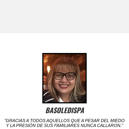
BASOLEDISPA
"GRACIAS A TODOS AQUELLOS QUE A PESAR DEL MIEDO
Y LA PRESIÓN DE SUS FAMILIARES NUNCA CALLARON."