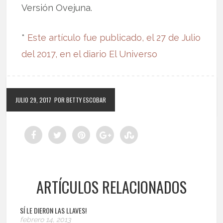
Versión Ovejuna.
*
Este artículo fue publicado, el 27 de Julio
del 2017, en el diario El Universo
JULIO 29, 2017
POR BETTY ESCOBAR
ARTÍCULOS RELACIONADOS
SÍ LE DIERON LAS LLAVES!
febrero 14, 2013