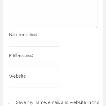
Name
(required)
Mail
(required)
Website
Save my name, email, and website in this