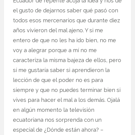
Ecuador de repente acoja la idea y nos dé
el gusto de dejarnos saber qué pasó con
todos esos mercenarios que durante diez
años vivieron del mal ajeno. Y si me
entero de que no les ha ido bien, no me
voy a alegrar porque a mí no me
caracteriza la misma bajeza de ellos, pero
sí me gustaría saber si aprendieron la
lección de que el poder no es para
siempre y que no puedes terminar bien si
vives para hacer el mal a los demás. Ojalá
en algún momento la televisión
ecuatoriana nos sorprenda con un
especial de ¿Dónde están ahora? –