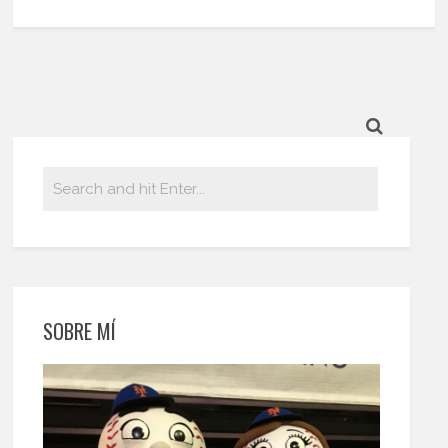
SOBRE MÍ