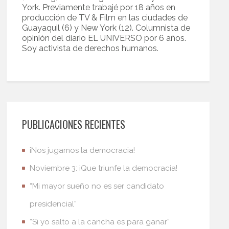
York. Previamente trabajé por 18 años en
producción de TV & Film en las ciudades de
Guayaquil (6) y New York (12). Columnista de
opinión del diario EL UNIVERSO por 6 años.
Soy activista de derechos humanos.
PUBLICACIONES RECIENTES
¡Nos jugamos la democracia!
Noviembre 3: ¡Que triunfe la democracia!
“Mi mayor sueño no es ser candidato
presidencial”
“Si yo salto a la cancha es para ganar”