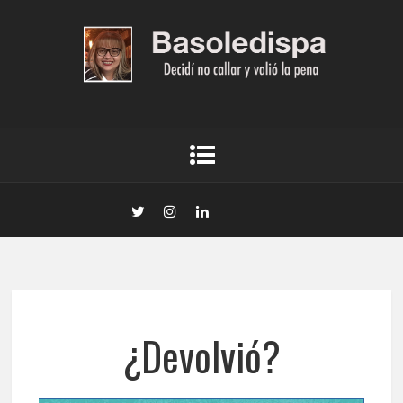
¿Devolvió?