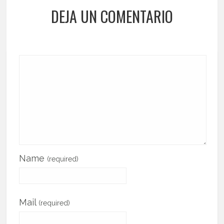
DEJA UN COMENTARIO
Name
(required)
Mail
(required)