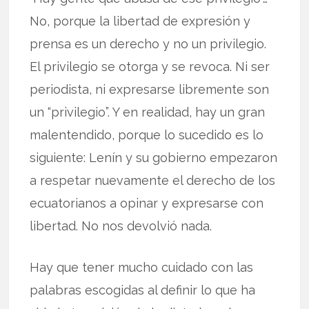
No, porque la libertad de expresión y
prensa es un derecho y no un privilegio.
El privilegio se otorga y se revoca. Ni ser
periodista, ni expresarse libremente son
un “privilegio”. Y en realidad, hay un gran
malentendido, porque lo sucedido es lo
siguiente: Lenín y su gobierno empezaron
a respetar nuevamente el derecho de los
ecuatorianos a opinar y expresarse con
libertad. No nos devolvió nada.
Hay que tener mucho cuidado con las
palabras escogidas al definir lo que ha