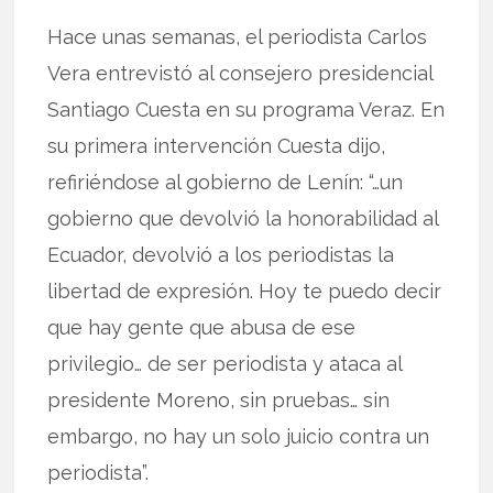
Hace unas semanas, el periodista Carlos
Vera entrevistó al consejero presidencial
Santiago Cuesta en su programa Veraz. En
su primera intervención Cuesta dijo,
refiriéndose al gobierno de Lenín: “…un
gobierno que devolvió la honorabilidad al
Ecuador, devolvió a los periodistas la
libertad de expresión. Hoy te puedo decir
que hay gente que abusa de ese
privilegio… de ser periodista y ataca al
presidente Moreno, sin pruebas… sin
embargo, no hay un solo juicio contra un
periodista”.