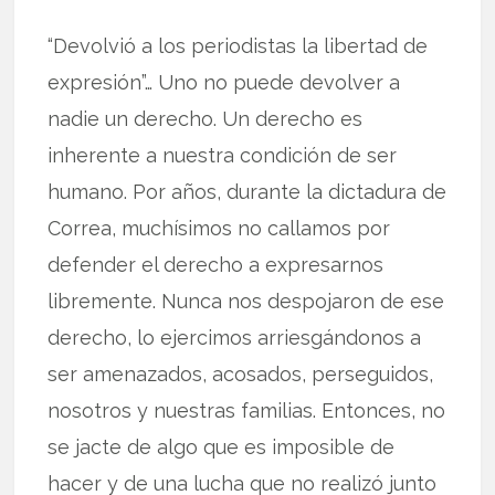
“Devolvió a los periodistas la libertad de
expresión”… Uno no puede devolver a
nadie un derecho. Un derecho es
inherente a nuestra condición de ser
humano. Por años, durante la dictadura de
Correa, muchísimos no callamos por
defender el derecho a expresarnos
libremente. Nunca nos despojaron de ese
derecho, lo ejercimos arriesgándonos a
ser amenazados, acosados, perseguidos,
nosotros y nuestras familias. Entonces, no
se jacte de algo que es imposible de
hacer y de una lucha que no realizó junto