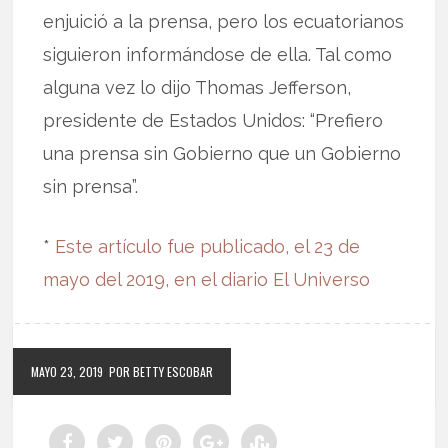
enjuició a la prensa, pero los ecuatorianos
siguieron informándose de ella. Tal como
alguna vez lo dijo Thomas Jefferson,
presidente de Estados Unidos: “Prefiero
una prensa sin Gobierno que un Gobierno
sin prensa”.
*
Este artículo fue publicado, el 23 de
mayo del 2019, en el diario El Universo
MAYO 23, 2019
POR BETTY ESCOBAR