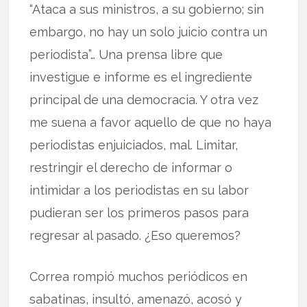
“Ataca a sus ministros, a su gobierno; sin
embargo, no hay un solo juicio contra un
periodista”… Una prensa libre que
investigue e informe es el ingrediente
principal de una democracia. Y otra vez
me suena a favor aquello de que no haya
periodistas enjuiciados, mal. Limitar,
restringir el derecho de informar o
intimidar a los periodistas en su labor
pudieran ser los primeros pasos para
regresar al pasado. ¿Eso queremos?
Correa rompió muchos periódicos en
sabatinas, insultó, amenazó, acosó y