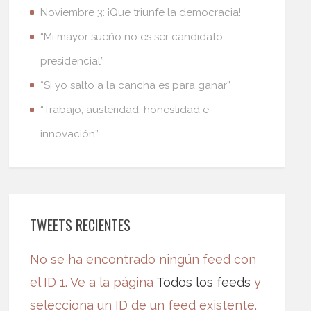
Noviembre 3: ¡Que triunfe la democracia!
“Mi mayor sueño no es ser candidato
presidencial”
“Si yo salto a la cancha es para ganar”
“Trabajo, austeridad, honestidad e
innovación”
TWEETS RECIENTES
No se ha encontrado ningún feed con
el ID 1. Ve a la página
Todos los feeds
y
selecciona un ID de un feed existente.