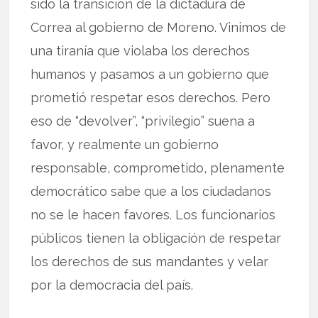
sido la transición de la dictadura de
Correa al gobierno de Moreno. Vinimos de
una tiranía que violaba los derechos
humanos y pasamos a un gobierno que
prometió respetar esos derechos. Pero
eso de “devolver”, “privilegio” suena a
favor, y realmente un gobierno
responsable, comprometido, plenamente
democrático sabe que a los ciudadanos
no se le hacen favores. Los funcionarios
públicos tienen la obligación de respetar
los derechos de sus mandantes y velar
por la democracia del país.