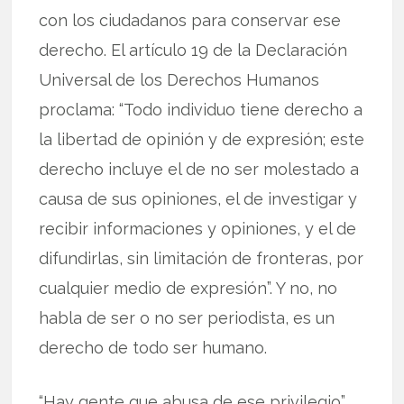
con los ciudadanos para conservar ese
derecho. El artículo 19 de la Declaración
Universal de los Derechos Humanos
proclama: “Todo individuo tiene derecho a
la libertad de opinión y de expresión; este
derecho incluye el de no ser molestado a
causa de sus opiniones, el de investigar y
recibir informaciones y opiniones, y el de
difundirlas, sin limitación de fronteras, por
cualquier medio de expresión”. Y no, no
habla de ser o no ser periodista, es un
derecho de todo ser humano.
“Hay gente que abusa de ese privilegio”…