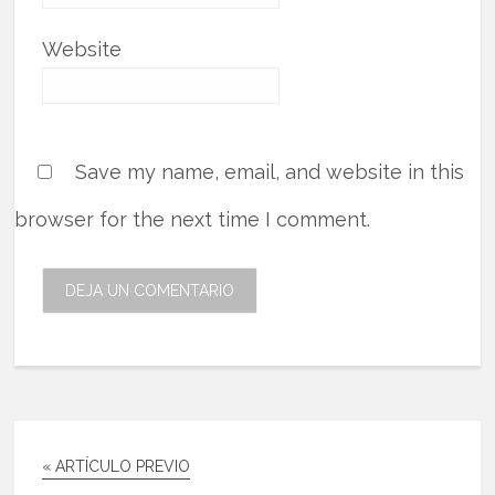
Website
Save my name, email, and website in this
browser for the next time I comment.
« ARTÍCULO PREVIO