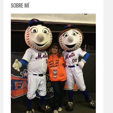
SOBRE MÍ