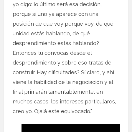
yo digo: lo último será esa decisión,
porque si uno ya aparece con una
posición de que voy porque voy, de qué
unidad estás hablando, de qué
desprendimiento estás hablando?
Entonces tú convocas desde el
desprendimiento y sobre eso tratas de
construir. Hay dificultades? Sí claro, y ahí
viene la habilidad de la negociación y al
final primarán lamentablemente, en
muchos casos, los intereses particulares,
creo yo. Ojalá esté equivocado.”