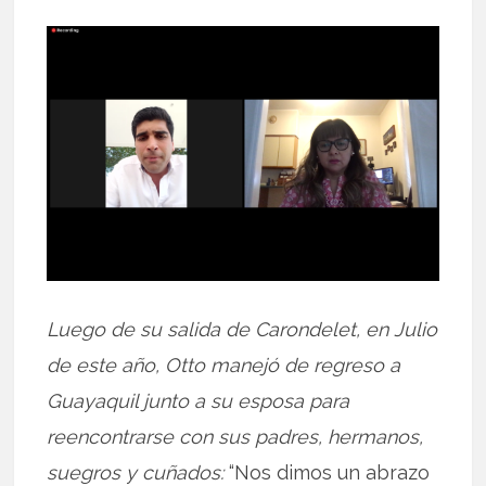
Luego de su salida de Carondelet, en Julio
de este año, Otto manejó de regreso a
Guayaquil junto a su esposa para
reencontrarse con sus padres, hermanos,
suegros y cuñados:
“Nos dimos un abrazo