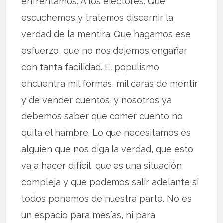
enfrentamos. A los electores: Que
escuchemos y tratemos discernir la
verdad de la mentira. Que hagamos ese
esfuerzo, que no nos dejemos engañar
con tanta facilidad. El populismo
encuentra mil formas, mil caras de mentir
y de vender cuentos, y nosotros ya
debemos saber que comer cuento no
quita el hambre. Lo que necesitamos es
alguien que nos diga la verdad, que esto
va a hacer difícil, que es una situación
compleja y que podemos salir adelante si
todos ponemos de nuestra parte. No es
un espacio para mesías, ni para