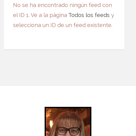
No se ha encontrado ningún feed con
el ID 1. Ve a la página
Todos los feeds
y
selecciona un ID de un feed existente.