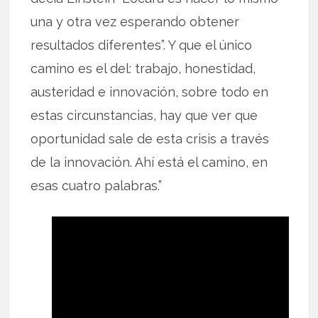
una y otra vez esperando obtener
resultados diferentes”. Y que el único
camino es el del: trabajo, honestidad,
austeridad e innovación, sobre todo en
estas circunstancias, hay que ver que
oportunidad sale de esta crisis a través
de la innovación. Ahí está el camino, en
esas cuatro palabras.”