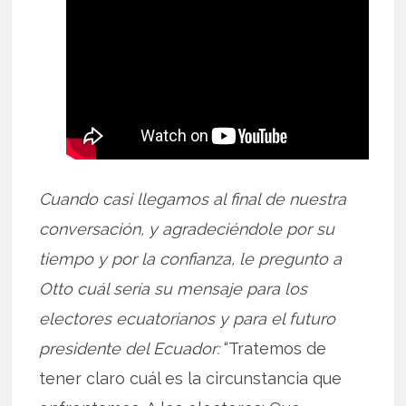
Cuando casi llegamos al final de nuestra
conversación, y agradeciéndole por su
tiempo y por la confianza, le pregunto a
Otto cuál sería su mensaje para los
electores ecuatorianos y para el futuro
presidente del Ecuador:
“Tratemos de
tener claro cuál es la circunstancia que