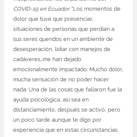
COVID-19 en Ecuador:
“Los momentos de
dolor que tuve que presenciar,
situaciones de personas que perdían a
sus seres queridos en un ambiente de
desesperación, lidiar con manejos de
cadáveres…me han dejado
emocionalmente impactado. Mucho dolor,
mucha sensación de no poder hacer
nada. Una de las cosas que fallaron fue la
ayuda psicológica, así sea en
distanciamiento, después se activó, pero
un poco tarde aunque te digo por
experiencia que en estas circunstancias