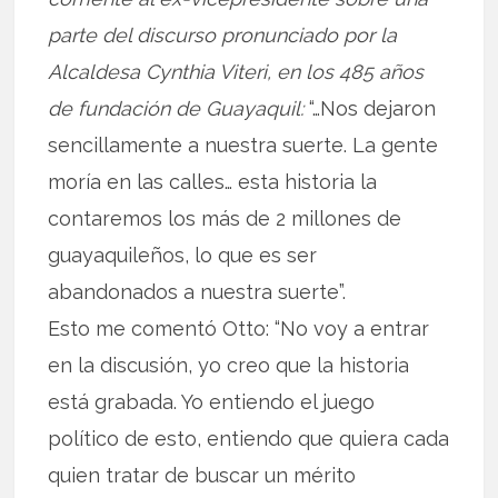
parte del discurso pronunciado por la
Alcaldesa Cynthia Viteri, en los 485 años
de fundación de Guayaquil:
“…Nos dejaron
sencillamente a nuestra suerte. La gente
moría en las calles… esta historia la
contaremos los más de 2 millones de
guayaquileños, lo que es ser
abandonados a nuestra suerte”.
Esto me comentó Otto: “No voy a entrar
en la discusión, yo creo que la historia
está grabada. Yo entiendo el juego
político de esto, entiendo que quiera cada
quien tratar de buscar un mérito