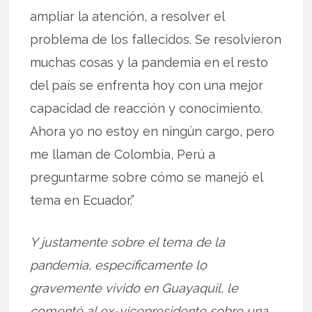
ampliar la atención, a resolver el
problema de los fallecidos. Se resolvieron
muchas cosas y la pandemia en el resto
del país se enfrenta hoy con una mejor
capacidad de reacción y conocimiento.
Ahora yo no estoy en ningún cargo, pero
me llaman de Colombia, Perú a
preguntarme sobre cómo se manejó el
tema en Ecuador.”
Y justamente sobre el tema de la
pandemia, específicamente lo
gravemente vivido en Guayaquil, le
comenté al ex-vicepresidente sobre una