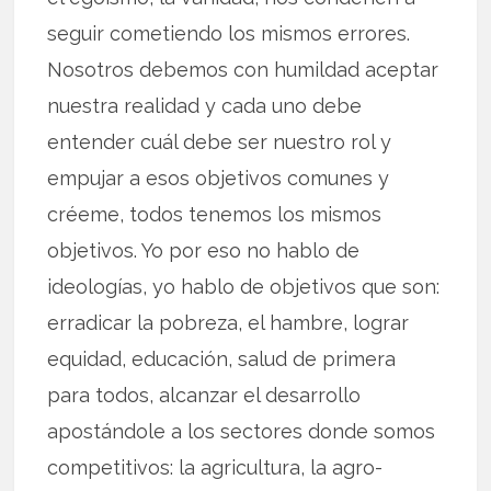
seguir cometiendo los mismos errores.
Nosotros debemos con humildad aceptar
nuestra realidad y cada uno debe
entender cuál debe ser nuestro rol y
empujar a esos objetivos comunes y
créeme, todos tenemos los mismos
objetivos. Yo por eso no hablo de
ideologías, yo hablo de objetivos que son:
erradicar la pobreza, el hambre, lograr
equidad, educación, salud de primera
para todos, alcanzar el desarrollo
apostándole a los sectores donde somos
competitivos: la agricultura, la agro-