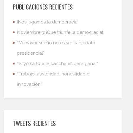
PUBLICACIONES RECIENTES
¡Nos jugamos la democracia!
Noviembre 3: ¡Que triunfe la democracia!
“Mi mayor sueño no es ser candidato
presidencial”
“Si yo salto a la cancha es para ganar”
“Trabajo, austeridad, honestidad e
innovación”
TWEETS RECIENTES