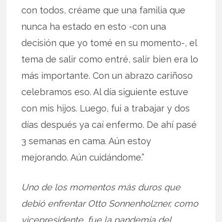
con todos, créame que una familia que
nunca ha estado en esto -con una
decisión que yo tomé en su momento-, el
tema de salir como entré, salir bien era lo
más importante. Con un abrazo cariñoso
celebramos eso. Al día siguiente estuve
con mis hijos. Luego, fui a trabajar y dos
días después ya caí enfermo. De ahí pasé
3 semanas en cama. Aún estoy
mejorando. Aún cuidándome.”
Uno de los momentos más duros que
debió enfrentar Otto Sonnenholzner, como
vicepresidente, fue la pandemia del