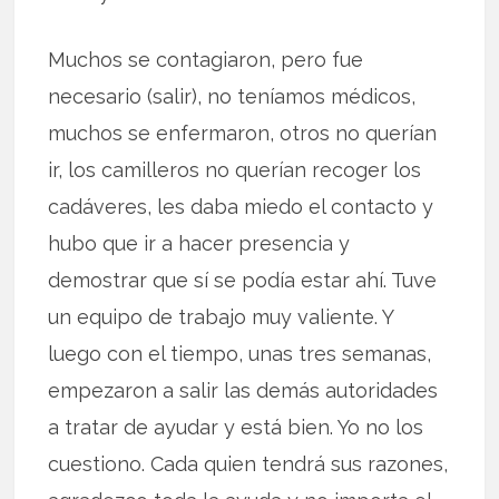
Muchos se contagiaron, pero fue
necesario (salir), no teníamos médicos,
muchos se enfermaron, otros no querían
ir, los camilleros no querían recoger los
cadáveres, les daba miedo el contacto y
hubo que ir a hacer presencia y
demostrar que sí se podía estar ahí. Tuve
un equipo de trabajo muy valiente. Y
luego con el tiempo, unas tres semanas,
empezaron a salir las demás autoridades
a tratar de ayudar y está bien. Yo no los
cuestiono. Cada quien tendrá sus razones,