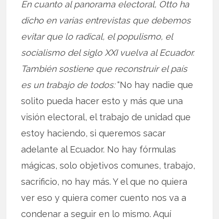
En cuanto al panorama electoral, Otto ha
dicho en varias entrevistas que debemos
evitar que lo radical, el populismo, el
socialismo del siglo XXI vuelva al Ecuador.
También sostiene que reconstruir el país
es un trabajo de todos:
“No hay nadie que
solito pueda hacer esto y más que una
visión electoral, el trabajo de unidad que
estoy haciendo, si queremos sacar
adelante al Ecuador. No hay fórmulas
mágicas, solo objetivos comunes, trabajo,
sacrificio, no hay más. Y el que no quiera
ver eso y quiera comer cuento nos va a
condenar a seguir en lo mismo. Aquí