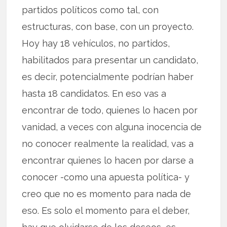
partidos políticos como tal, con
estructuras, con base, con un proyecto.
Hoy hay 18 vehículos, no partidos,
habilitados para presentar un candidato,
es decir, potencialmente podrían haber
hasta 18 candidatos. En eso vas a
encontrar de todo, quienes lo hacen por
vanidad, a veces con alguna inocencia de
no conocer realmente la realidad, vas a
encontrar quienes lo hacen por darse a
conocer -como una apuesta política- y
creo que no es momento para nada de
eso. Es solo el momento para el deber,