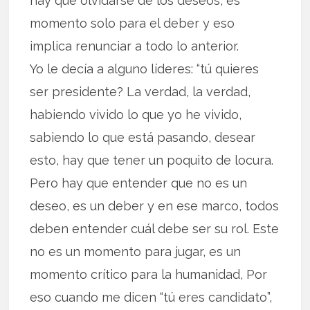
hay que olvidarse de los deseos, es
momento solo para el deber y eso
implica renunciar a todo lo anterior.
Yo le decía a alguno líderes: “tú quieres
ser presidente? La verdad, la verdad,
habiendo vivido lo que yo he vivido,
sabiendo lo que está pasando, desear
esto, hay que tener un poquito de locura.
Pero hay que entender que no es un
deseo, es un deber y en ese marco, todos
deben entender cuál debe ser su rol. Este
no es un momento para jugar, es un
momento crítico para la humanidad, Por
eso cuando me dicen “tú eres candidato”,