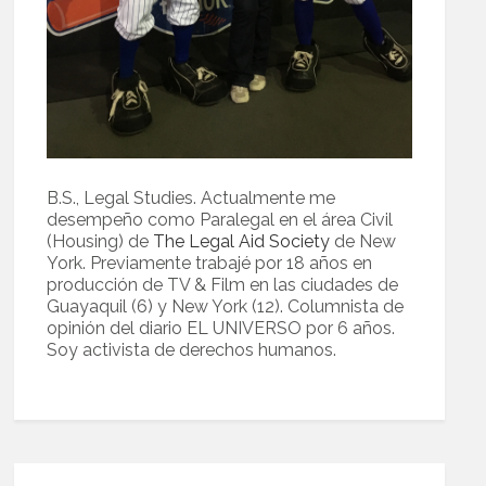
B.S., Legal Studies. Actualmente me
desempeño como Paralegal en el área Civil
(Housing) de
The Legal Aid Society
de New
York. Previamente trabajé por 18 años en
producción de TV & Film en las ciudades de
Guayaquil (6) y New York (12). Columnista de
opinión del diario EL UNIVERSO por 6 años.
Soy activista de derechos humanos.