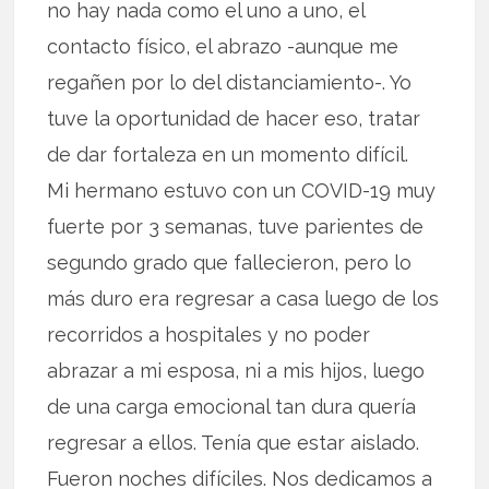
no hay nada como el uno a uno, el
contacto físico, el abrazo -aunque me
regañen por lo del distanciamiento-. Yo
tuve la oportunidad de hacer eso, tratar
de dar fortaleza en un momento difícil.
Mi hermano estuvo con un COVID-19 muy
fuerte por 3 semanas, tuve parientes de
segundo grado que fallecieron, pero lo
más duro era regresar a casa luego de los
recorridos a hospitales y no poder
abrazar a mi esposa, ni a mis hijos, luego
de una carga emocional tan dura quería
regresar a ellos. Tenía que estar aislado.
Fueron noches difíciles. Nos dedicamos a