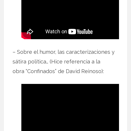
– Sobre el humor, las caracterizaciones y
sátira política… (Hice referencia a la
obra “Confinados” de David Reinoso):