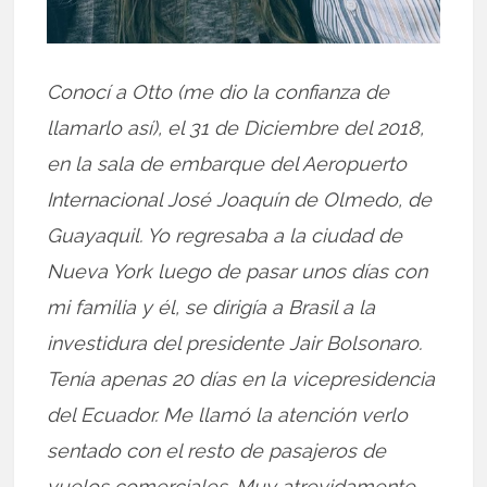
Conocí a Otto (me dio la confianza de
llamarlo así), el 31 de Diciembre del 2018,
en la sala de embarque del Aeropuerto
Internacional José Joaquín de Olmedo, de
Guayaquil. Yo regresaba a la ciudad de
Nueva York luego de pasar unos días con
mi familia y él, se dirigía a Brasil a la
investidura del presidente Jair Bolsonaro.
Tenía apenas 20 días en la vicepresidencia
del Ecuador.
Me llamó la atención verlo
sentado con el resto de pasajeros de
vuelos comerciales. Muy atrevidamente