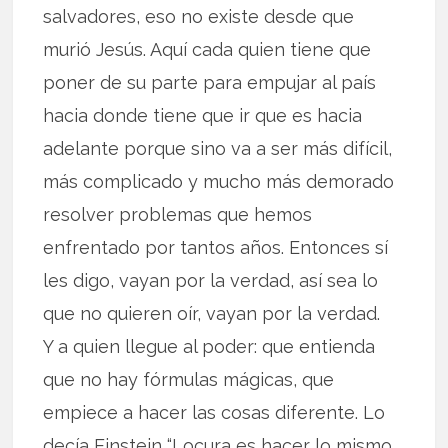
salvadores, eso no existe desde que
murió Jesús. Aquí cada quien tiene que
poner de su parte para empujar al país
hacia donde tiene que ir que es hacia
adelante porque sino va a ser más difícil,
más complicado y mucho más demorado
resolver problemas que hemos
enfrentado por tantos años. Entonces sí
les digo, vayan por la verdad, así sea lo
que no quieren oír, vayan por la verdad.
Y a quien llegue al poder: que entienda
que no hay fórmulas mágicas, que
empiece a hacer las cosas diferente. Lo
decía Einstein “Locura es hacer lo mismo