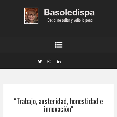
“Trabajo, austeridad, honestidad e
innovación”