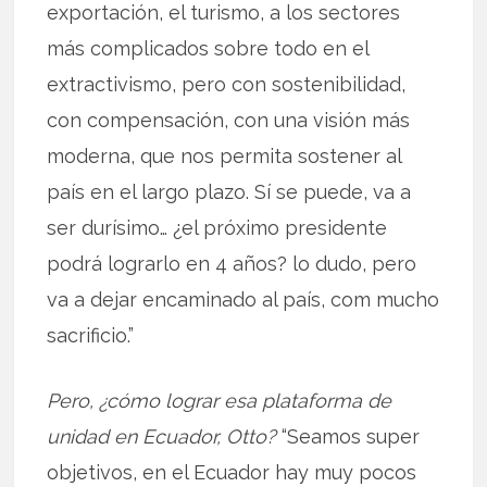
exportación, el turismo, a los sectores
más complicados sobre todo en el
extractivismo, pero con sostenibilidad,
con compensación, con una visión más
moderna, que nos permita sostener al
país en el largo plazo. Sí se puede, va a
ser durísimo… ¿el próximo presidente
podrá lograrlo en 4 años? lo dudo, pero
va a dejar encaminado al país, com mucho
sacrificio.”
Pero, ¿cómo lograr esa plataforma de
unidad en Ecuador, Otto?
“Seamos super
objetivos, en el Ecuador hay muy pocos