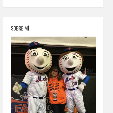
SOBRE MÍ