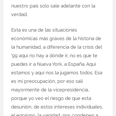
nuestro país solo sale adelante con la
verdad.
Esta es una de las situaciones
económicas más graves de la historia de
la humanidad, a diferencia de la crisis del
‘99 aquí no hay a dónde ir, no es que te
puedes ir a Nueva York, a España. Aquí
estamos y aquí nos la jugamos todos. Esa
es mi preocupación, por eso salí
mayormente de la vicepresidencia,
porque yo veo el riesgo de que esta
desunión, de estos intereses individuales,
el egoísmo, la vanidad, nos condenen a