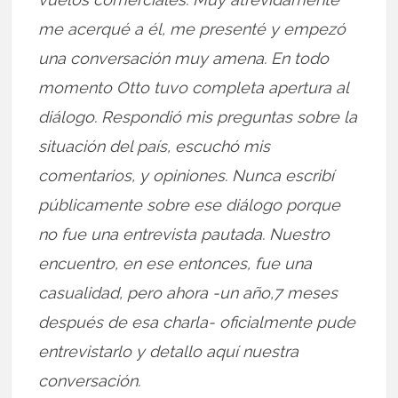
me acerqué a él, me presenté y empezó
una conversación muy amena. En todo
momento Otto tuvo completa apertura al
diálogo. Respondió mis preguntas sobre la
situación del país, escuchó mis
comentarios, y opiniones. Nunca escribí
públicamente sobre ese diálogo porque
no fue una entrevista pautada. Nuestro
encuentro, en ese entonces, fue una
casualidad, pero ahora -un año,7 meses
después de esa charla- oficialmente pude
entrevistarlo y detallo aquí nuestra
conversación.