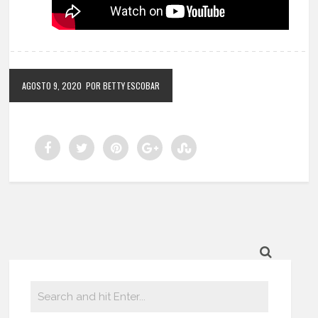
AGOSTO 9, 2020
POR BETTY ESCOBAR