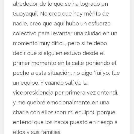
alrededor de lo que se ha logrado en
Guayaquil. No creo que hay mérito de
nadie, creo que aquí hubo un esfuerzo
colectivo para levantar una ciudad en un
momento muy difícil, pero sí te debo
decir que si alguien estuvo desde el
primer momento en la calle poniendo el
pecho a esta situación, no digo ‘fui yo’, fue
un equipo. Y cuando salí de la
vicepresidencia por primera vez entendí,
y me quebré emocionalmente en una
charla con ellos (con mi equipo), porque
entendí que los había puesto en riesgo a
ellos y sus familias.