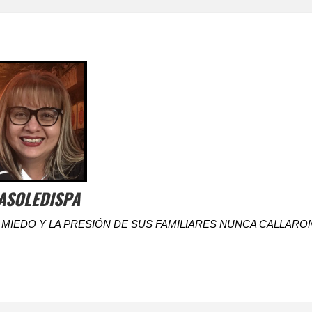
ASOLEDISPA
 MIEDO Y LA PRESIÓN DE SUS FAMILIARES NUNCA CALLARON