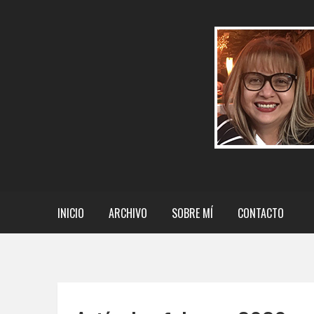
INICIO
ARCHIVO
SOBRE MÍ
CONTACTO