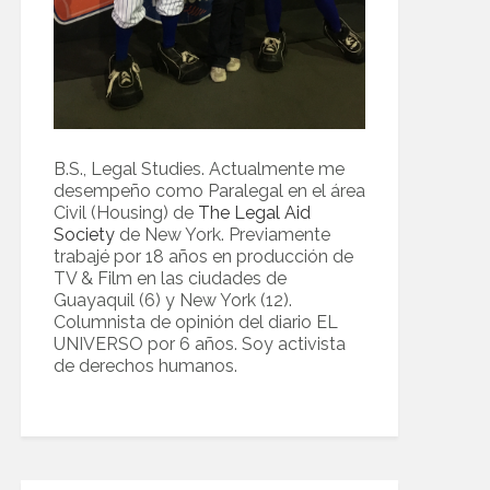
B.S., Legal Studies. Actualmente me
desempeño como Paralegal en el área
Civil (Housing) de
The Legal Aid
Society
de New York. Previamente
trabajé por 18 años en producción de
TV & Film en las ciudades de
Guayaquil (6) y New York (12).
Columnista de opinión del diario EL
UNIVERSO por 6 años. Soy activista
de derechos humanos.