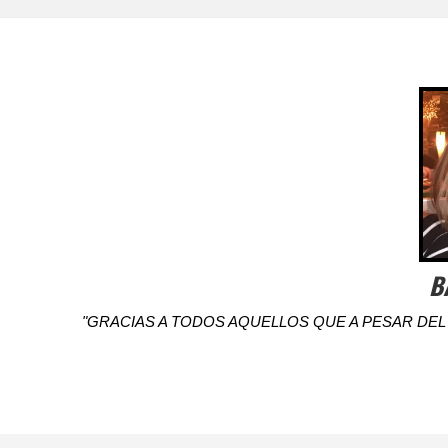
B
"GRACIAS A TODOS AQUELLOS QUE A PESAR DEL