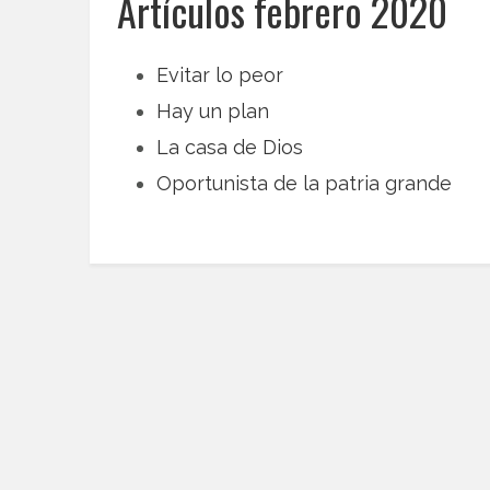
Artículos febrero 2020
Evitar lo peor
Hay un plan
La casa de Dios
Oportunista de la patria grande