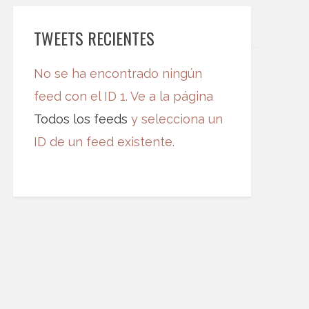
TWEETS RECIENTES
No se ha encontrado ningún
feed con el ID 1. Ve a la página
Todos los feeds
y selecciona un
ID de un feed existente.