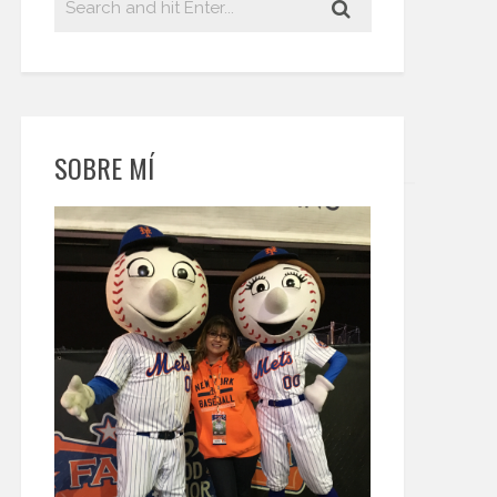
SOBRE MÍ