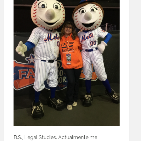
B.S., Legal Studies. Actualmente me