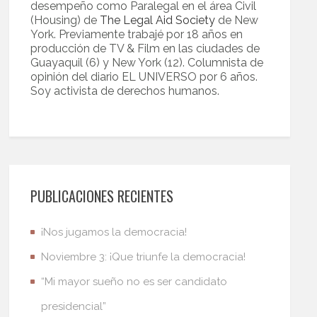
desempeño como Paralegal en el área Civil
(Housing) de
The Legal Aid Society
de New
York. Previamente trabajé por 18 años en
producción de TV & Film en las ciudades de
Guayaquil (6) y New York (12). Columnista de
opinión del diario EL UNIVERSO por 6 años.
Soy activista de derechos humanos.
PUBLICACIONES RECIENTES
¡Nos jugamos la democracia!
Noviembre 3: ¡Que triunfe la democracia!
“Mi mayor sueño no es ser candidato
presidencial”