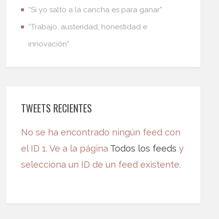
“Si yo salto a la cancha es para ganar”
“Trabajo, austeridad, honestidad e
innovación”
TWEETS RECIENTES
No se ha encontrado ningún feed con
el ID 1. Ve a la página
Todos los feeds
y
selecciona un ID de un feed existente.