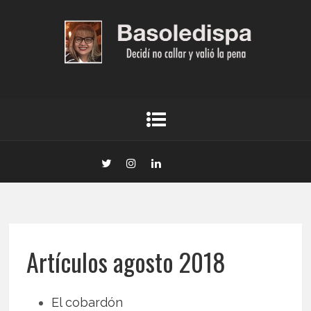
Artículos agosto 2018
El cobardón