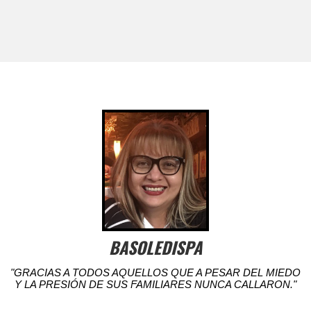
BASOLEDISPA
"GRACIAS A TODOS AQUELLOS QUE A PESAR DEL MIEDO
Y LA PRESIÓN DE SUS FAMILIARES NUNCA CALLARON."