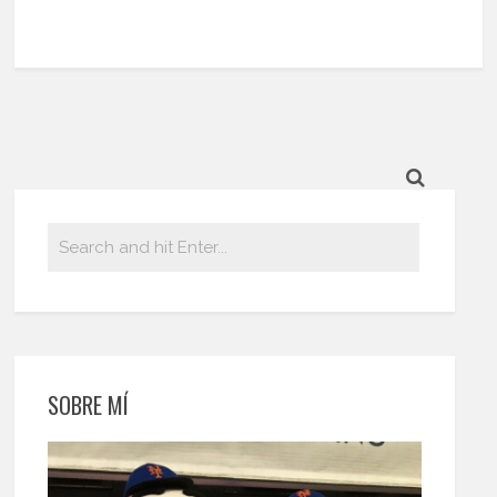
SOBRE MÍ