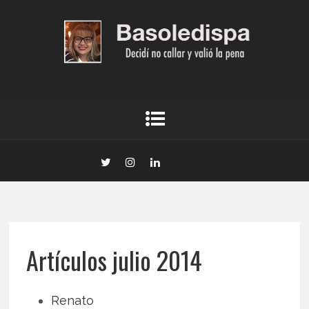
Artículos julio 2014
Renato