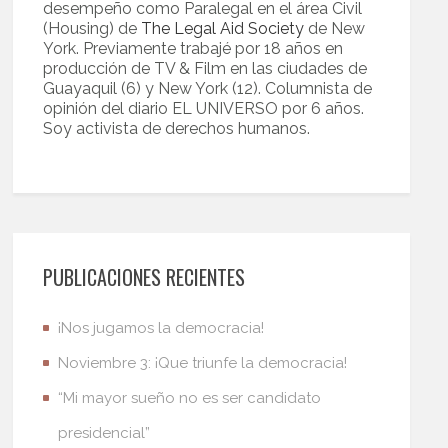
desempeño como Paralegal en el área Civil
(Housing) de
The Legal Aid Society
de New
York. Previamente trabajé por 18 años en
producción de TV & Film en las ciudades de
Guayaquil (6) y New York (12). Columnista de
opinión del diario EL UNIVERSO por 6 años.
Soy activista de derechos humanos.
PUBLICACIONES RECIENTES
¡Nos jugamos la democracia!
Noviembre 3: ¡Que triunfe la democracia!
“Mi mayor sueño no es ser candidato
presidencial”