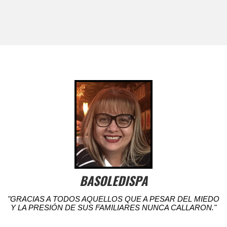
BASOLEDISPA
"GRACIAS A TODOS AQUELLOS QUE A PESAR DEL MIEDO
Y LA PRESIÓN DE SUS FAMILIARES NUNCA CALLARON."