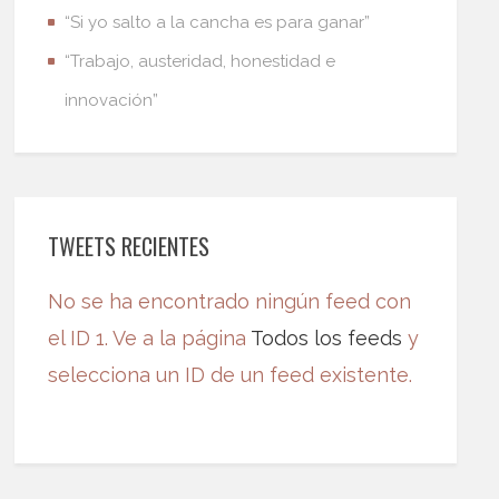
“Si yo salto a la cancha es para ganar”
“Trabajo, austeridad, honestidad e
innovación”
TWEETS RECIENTES
No se ha encontrado ningún feed con
el ID 1. Ve a la página
Todos los feeds
y
selecciona un ID de un feed existente.