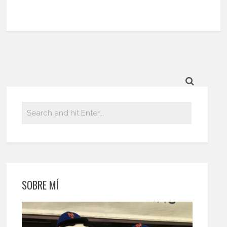
SOBRE MÍ