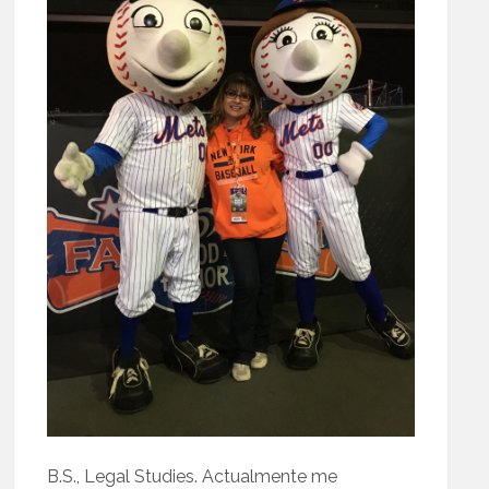
B.S., Legal Studies. Actualmente me